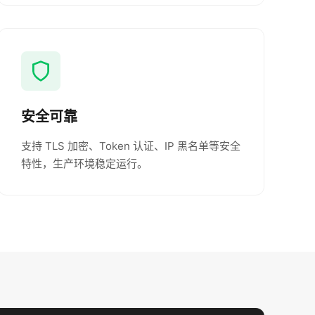
安全可靠
支持 TLS 加密、Token 认证、IP 黑名单等安全
特性，生产环境稳定运行。