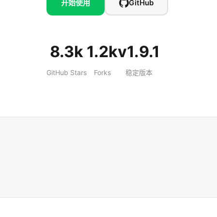
开始使用
GitHub
8.3k
1.2k
v1.9.1
GitHub Stars
Forks
稳定版本