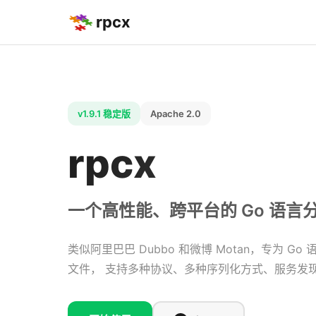
rpcx
v1.9.1 稳定版
Apache 2.0
rpcx
一个高性能、跨平台的 Go 语言分
类似阿里巴巴 Dubbo 和微博 Motan，专为 Go 
文件， 支持多种协议、多种序列化方式、服务发