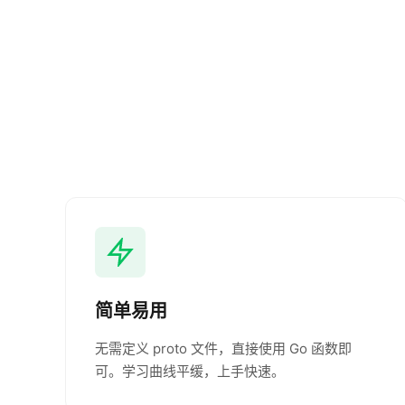
简单易用
无需定义 proto 文件，直接使用 Go 函数即
可。学习曲线平缓，上手快速。