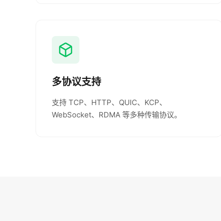
多协议支持
支持 TCP、HTTP、QUIC、KCP、
WebSocket、RDMA 等多种传输协议。