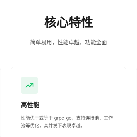
核心特性
简单易用，性能卓越，功能全面
高性能
性能优于或等于 grpc-go，支持连接池、工作
池等优化，高并发下表现卓越。