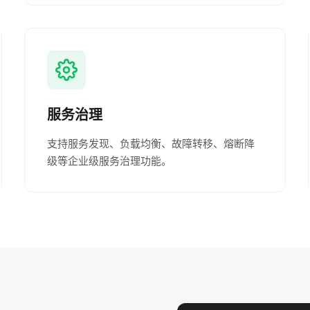
服务治理
支持服务发现、负载均衡、故障转移、熔断降
级等企业级服务治理功能。